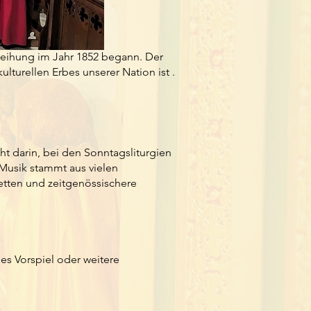
nweihung im Jahr 1852 begann. Der
kulturellen Erbes unserer Nation ist .
ht darin, bei den Sonntagsliturgien
 Musik stammt aus vielen
etten und zeitgenössischere
es Vorspiel oder weitere