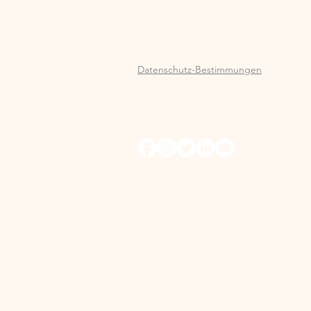
Datenschutz-Bestimmungen