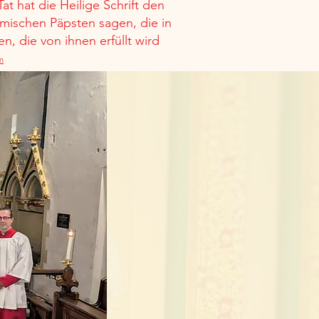
Tat hat die Heilige Schrift den
mischen Päpsten sagen, die in
en, die von ihnen erfüllt wird
m