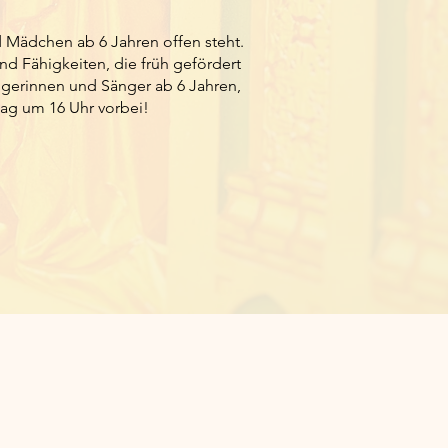
 Mädchen ab 6 Jahren offen steht.
 und Fähigkeiten, die früh gefördert
ngerinnen und Sänger ab 6 Jahren,
ag um 16 Uhr vorbei!