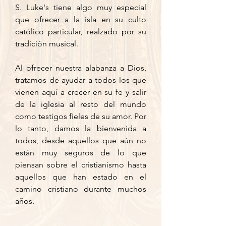
S. Luke's tiene algo muy especial
que ofrecer a la isla en su culto
católico particular, realzado por su
tradición musical.
Al ofrecer nuestra alabanza a Dios,
tratamos de ayudar a todos los que
vienen aquí a crecer en su fe y salir
de la iglesia al resto del mundo
como testigos fieles de su amor. Por
lo tanto, damos la bienvenida a
todos, desde aquellos que aún no
están muy seguros de lo que
piensan sobre el cristianismo hasta
aquellos que han estado en el
camino cristiano durante muchos
años.