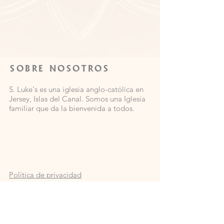
SOBRE NOSOTROS
S. Luke's es una iglesia anglo-católica en
Jersey, Islas del Canal. Somos una Iglesia
familiar que da la bienvenida a todos.
Política de privacidad
HABLA A