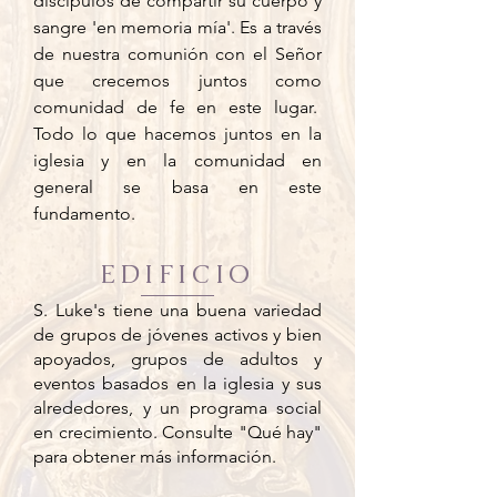
discípulos de compartir su cuerpo y
sangre 'en memoria mía'. Es a través
de nuestra comunión con el Señor
que crecemos juntos como
comunidad de fe en este lugar.
Todo lo que hacemos juntos en la
iglesia y en la comunidad en
general se basa en este
fundamento.
EDIFICIO
S. Luke's tiene una buena variedad
de grupos de jóvenes activos y bien
apoyados, grupos de adultos y
eventos basados en la iglesia y sus
alrededores, y un programa social
en crecimiento. Consulte "Qué hay"
para obtener más información.