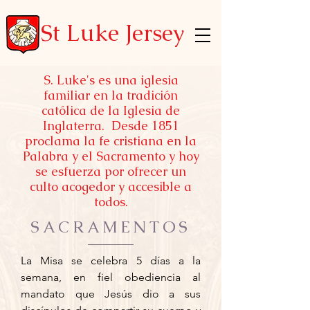
St Luke Jersey
S. Luke's es una iglesia
familiar en la tradición
católica de la Iglesia de
Inglaterra. Desde 1851
proclama la fe cristiana en la
Palabra y el Sacramento y hoy
se esfuerza por ofrecer un
culto acogedor y accesible a
todos.
SACRAMENTOS
La Misa se celebra 5 días a la
semana, en fiel obediencia al
mandato que Jesús dio a sus