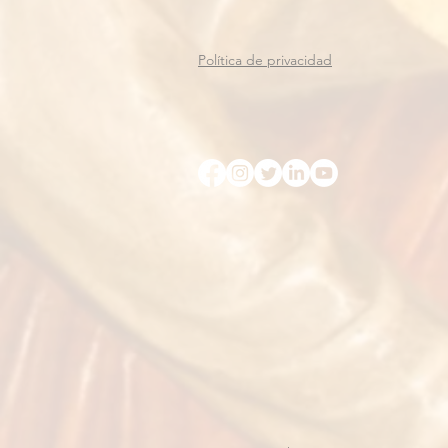
Política de privacidad