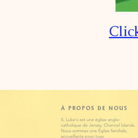
Clic
À PROPOS DE NOUS
S. Luke's est une église anglo-
catholique de Jersey, Channel Islands.
Nous sommes une Église familiale,
accueillante pour tous.