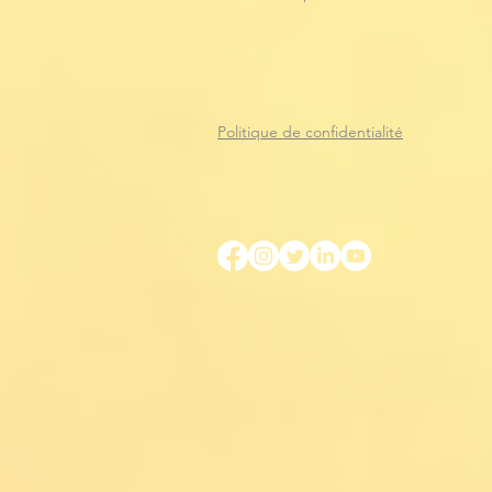
Politique de confidentialité