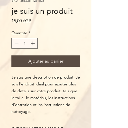
SKU : 36523641234523
je suis un produit
Prix
15,00 £GB
Quantité
*
Ajouter au panier
Je suis une description de produit. Je 
suis l'endroit idéal pour ajouter plus 
de détails sur votre produit, tels que 
la taille, le matériau, les instructions 
d'entretien et les instructions de 
nettoyage.