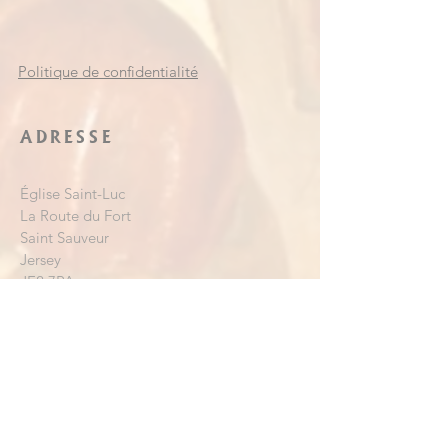
Politique de confidentialité
ADRESSE
Église Saint-Luc
La Route du Fort
Saint Sauveur
Jersey
JE2 7PA