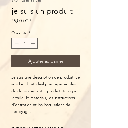
SKU : 126351351935
je suis un produit
Prix
45,00 £GB
Quantité
*
Ajouter au panier
Je suis une description de produit. Je 
suis l'endroit idéal pour ajouter plus 
de détails sur votre produit, tels que 
la taille, le matériau, les instructions 
d'entretien et les instructions de 
nettoyage.