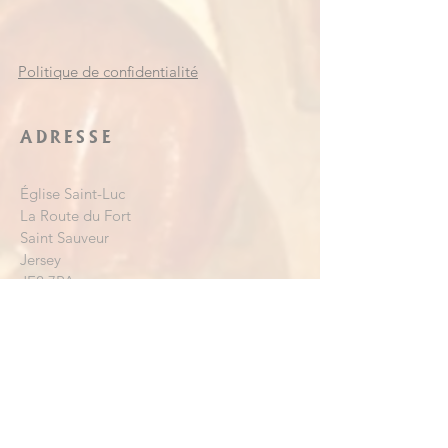
Politique de confidentialité
ADRESSE
Église Saint-Luc
La Route du Fort
Saint Sauveur
Jersey
JE2 7PA