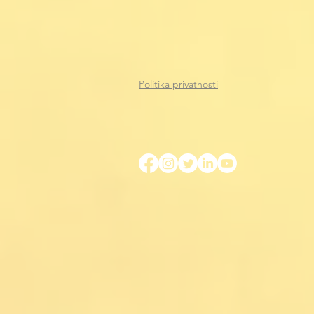
Politika privatnosti