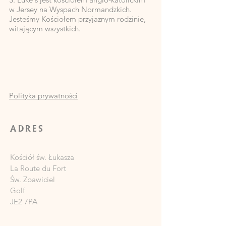
w Jersey na Wyspach Normandzkich.
Jesteśmy Kościołem przyjaznym rodzinie,
witającym wszystkich.
Polityka prywatności
ADRES
Kościół św. Łukasza
La Route du Fort
Św. Zbawiciel
Golf
JE2 7PA