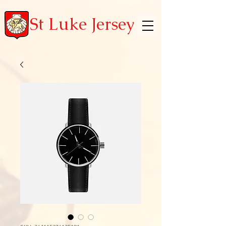
St Luke Jersey