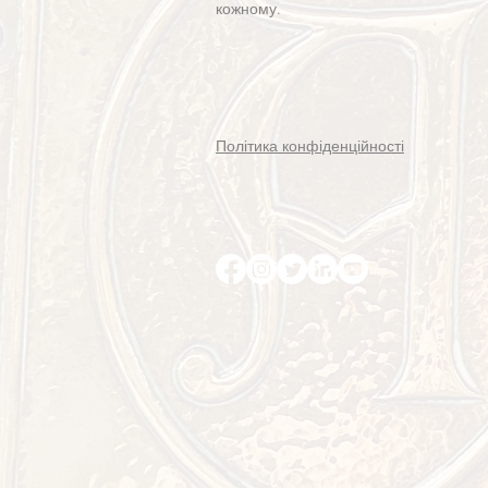
кожному.
Політика конфіденційності