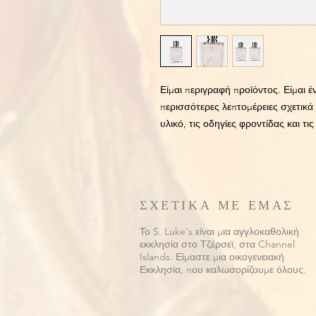
Είμαι περιγραφή προϊόντος. Είμαι έ
περισσότερες λεπτομέρειες σχετικά 
υλικό, τις οδηγίες φροντίδας και τι
ΣΧΕΤΙΚΑ ΜΕ ΕΜΑΣ
Το S. Luke's είναι μια αγγλοκαθολική
εκκλησία στο Τζέρσεϊ, στα Channel
Islands. Είμαστε μια οικογενειακή
Εκκλησία, που καλωσορίζουμε όλους.