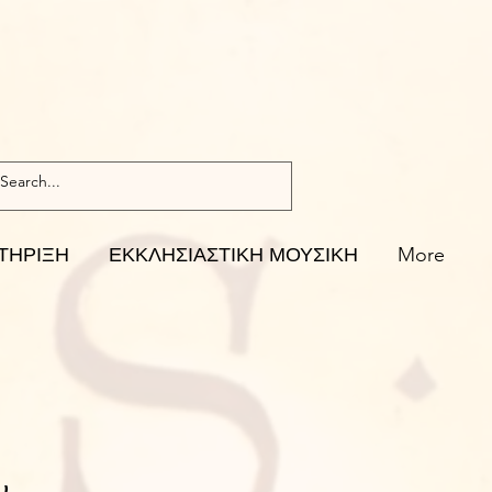
ΤΗΡΙΞΗ
ΕΚΚΛΗΣΙΑΣΤΙΚΗ ΜΟΥΣΙΚΗ
More
ν