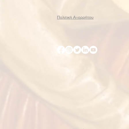
Πολιτική Απορρήτου