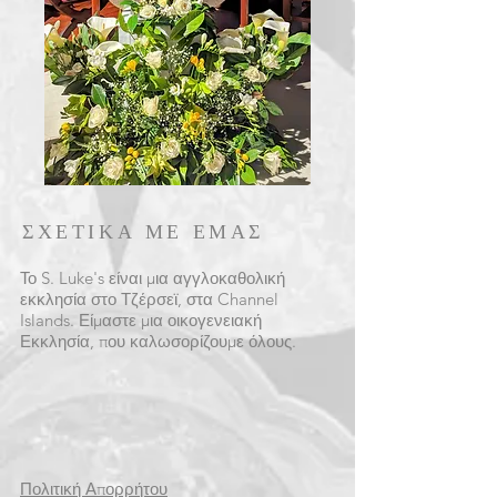
ΣΧΕΤΙΚΑ ΜΕ ΕΜΑΣ
Το S. Luke's είναι μια αγγλοκαθολική
εκκλησία στο Τζέρσεϊ, στα Channel
Islands. Είμαστε μια οικογενειακή
Εκκλησία, που καλωσορίζουμε όλους.
Πολιτική Απορρήτου