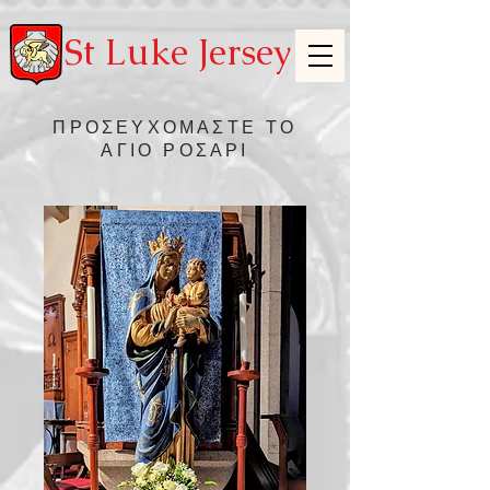
St Luke Jersey
ΠΡΟΣΕΥΧΟΜΑΣΤΕ ΤΟ
ΑΓΙΟ ΡΟΣΑΡΙ