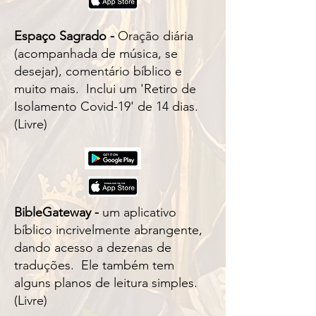
Espaço Sagrado -
Oração diária
(acompanhada de música, se
desejar), comentário bíblico e
muito mais. Inclui um 'Retiro de
Isolamento Covid-19' de 14 dias.
(Livre)
BibleGateway -
um aplicativo
bíblico incrivelmente abrangente,
dando acesso a dezenas de
traduções. Ele também tem
alguns planos de leitura simples.
(Livre)