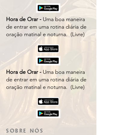
Hora de Orar -
Uma boa maneira
de entrar em uma rotina diária de
oração matinal e noturna. (Livre)
Hora de Orar -
Uma boa maneira
de entrar em uma rotina diária de
oração matinal e noturna. (Livre)
SOBRE NÓS