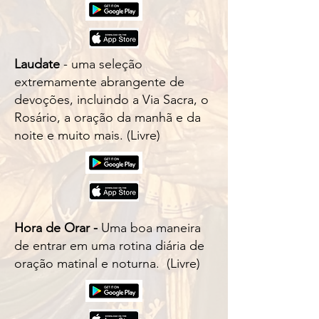
Laudate
- uma seleção
extremamente abrangente de
devoções, incluindo a Via Sacra, o
Rosário, a oração da manhã e da
noite e muito mais. (Livre)
Hora de Orar -
Uma boa maneira
de entrar em uma rotina diária de
oração matinal e noturna. (Livre)