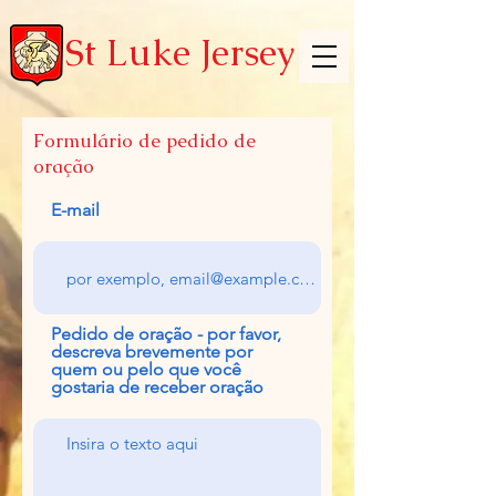
St Luke Jersey
Formulário de pedido de
oração
E-mail
Pedido de oração - por favor,
descreva brevemente por
quem ou pelo que você
gostaria de receber oração