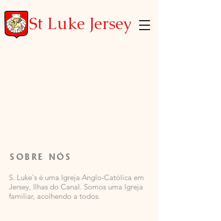
St Luke Jersey
SOBRE NÓS
S. Luke's é uma Igreja Anglo-Católica em
Jersey, Ilhas do Canal. Somos uma Igreja
familiar, acolhendo a todos.