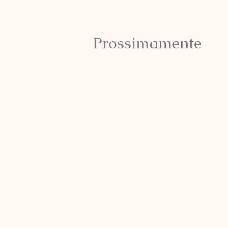
Prossimamente