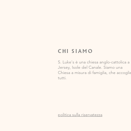
CHI SIAMO
S. Luke's è una chiesa anglo-cattolica a
Jersey, Isole del Canale. Siamo una
Chiesa a misura di famiglia, che accogli
tutti.
politica sulla riservatezza