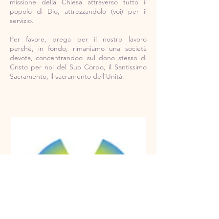
missione della Chiesa attraverso tutto il
popolo di Dio, attrezzandolo (voi) per il
servizio.
Per favore, prega per il nostro lavoro
perché, in fondo, rimaniamo una società
devota, concentrandoci sul dono stesso di
Cristo per noi del Suo Corpo, il Santissimo
Sacramento, il sacramento dell'Unità.