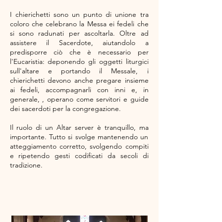
I chierichetti sono un punto di unione tra
coloro che celebrano la Messa ei fedeli che
si sono radunati per ascoltarla. Oltre ad
assistere il Sacerdote, aiutandolo a
predisporre ciò che è necessario per
l'Eucaristia: deponendo gli oggetti liturgici
sull'altare e portando il Messale, i
chierichetti devono anche pregare insieme
ai fedeli, accompagnarli con inni e, in
generale, , operano come servitori e guide
dei sacerdoti per la congregazione.
Il ruolo di un Altar server è tranquillo, ma
importante. Tutto si svolge mantenendo un
atteggiamento corretto, svolgendo compiti
e ripetendo gesti codificati da secoli di
tradizione.